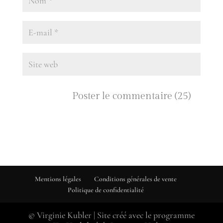
Mentions légales
Conditions générales de vente
Politique de confidentialité
© Virginie Kubler | Site créé avec le programme